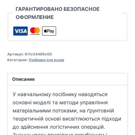
ГАРАНТИРОВАНО БЕЗОПАСНОЕ
ОФОРМЛЕНИЕ
Артикул:
811c34486c00
Категория:
Учебники для вузов
Описание
У навчальному посібнику наводяться
основні моделі та методи управління
матеріальними потоками, на ґрунтовній
теоретичній основі висвітлюються підходи
до здійснення логістичних операцій.