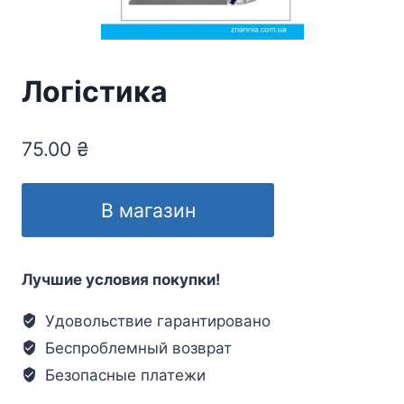
Логістика
75.00
₴
В магазин
Лучшие условия покупки!
Удовольствие гарантировано
Беспроблемный возврат
Безопасные платежи