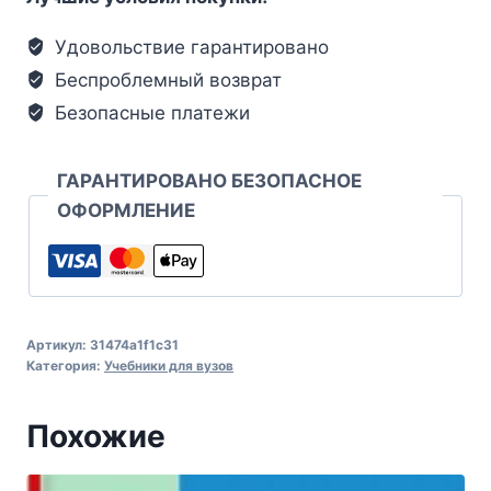
Удовольствие гарантировано
Беспроблемный возврат
Безопасные платежи
ГАРАНТИРОВАНО БЕЗОПАСНОЕ
ОФОРМЛЕНИЕ
Артикул:
31474a1f1c31
Категория:
Учебники для вузов
Похожие