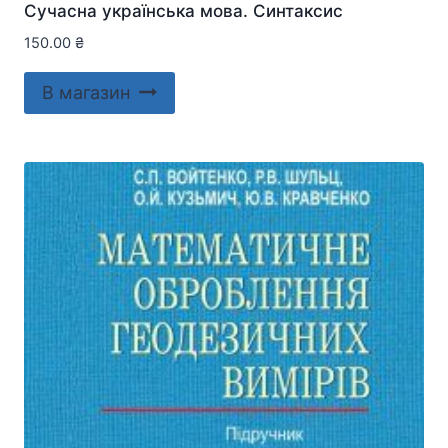
Сучасна українська мова. Синтаксис
150.00
₴
В магазин