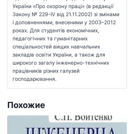
України «Про охорону праці» (в редакції
Закону № 229-IV від 21.11.2002) зі змінами
і доповненнями, внесеними у 2003–2012
роках. Для студентів економічних,
педагогічних та гуманітарних
спеціальностей вищих навчальних
закладів освіти України, а також для
широкого загалу інженерно-технічних
працівників різних галузей
господарювання.
Похожие