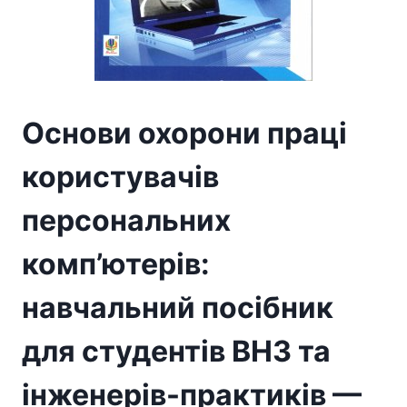
Основи охорони праці
користувачів
персональних
комп’ютерів:
навчальний посібник
для студентів ВНЗ та
інженерів-практиків —