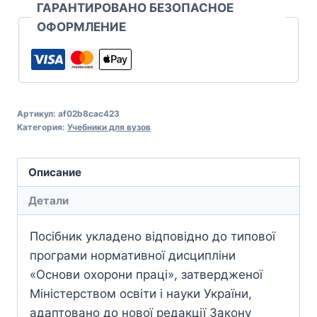
ГАРАНТИРОВАНО БЕЗОПАСНОЕ
ОФОРМЛЕНИЕ
Артикул:
af02b8cac423
Категория:
Учебники для вузов
Описание
Детали
Посібник укладено відповідно до типової
програми нормативної дисципліни
«Основи охорони праці», затвердженої
Міністерством освіти і науки України,
адаптовано до нової редакції Закону