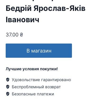
Бедрій Ярослав-Яків
Іванович
37.00
₴
В магазин
Лучшие условия покупки!
Удовольствие гарантировано
Беспроблемный возврат
Безопасные платежи