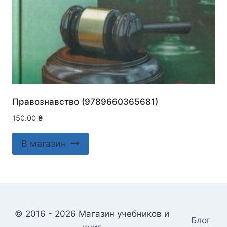
Правознавство (9789660365681)
150.00
₴
В магазин
© 2016 - 2026 Магазин учебников и
Блог