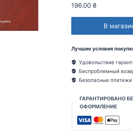
196.00
₴
В магази
Лучшие условия покупк
Удовольствие гарант
Беспроблемный возв
Безопасные платежи
ГАРАНТИРОВАНО Б
ОФОРМЛЕНИЕ