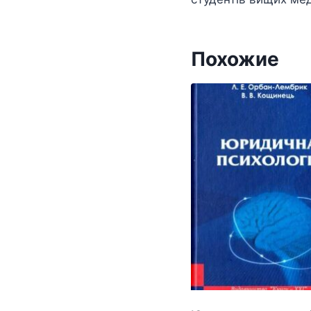
Похожие