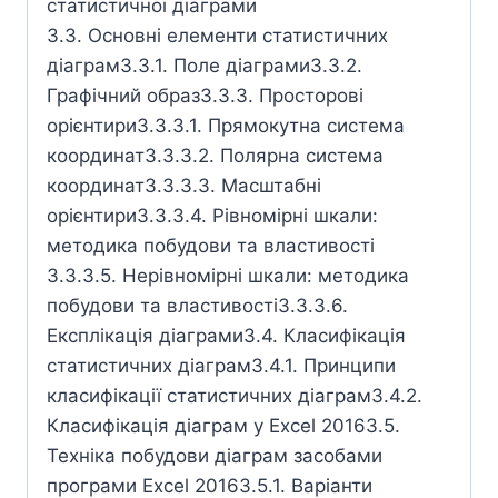
статистичної діаграми
3.3. Основні елементи статистичних
діаграм3.3.1. Поле діаграми3.3.2.
Графічний образ3.3.3. Просторові
орієнтири3.3.3.1. Прямокутна система
координат3.3.3.2. Полярна система
координат3.3.3.3. Масштабні
орієнтири3.3.3.4. Рівномірні шкали:
методика побудови та властивості
3.3.3.5. Нерівномірні шкали: методика
побудови та властивості3.3.3.6.
Експлікація діаграми3.4. Класифікація
статистичних діаграм3.4.1. Принципи
класифікації статистичних діаграм3.4.2.
Класифікація діаграм у Еxcel 20163.5.
Техніка побудови діаграм засобами
програми Excel 20163.5.1. Варіанти