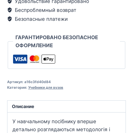
Удовольствие гарантировано
Беспроблемный возврат
Безопасные платежи
ГАРАНТИРОВАНО БЕЗОПАСНОЕ
ОФОРМЛЕНИЕ
Артикул:
a16c3fd40d84
Категория:
Учебники для вузов
Описание
У навчальному посібнику вперше
детально розглядаються методологія і