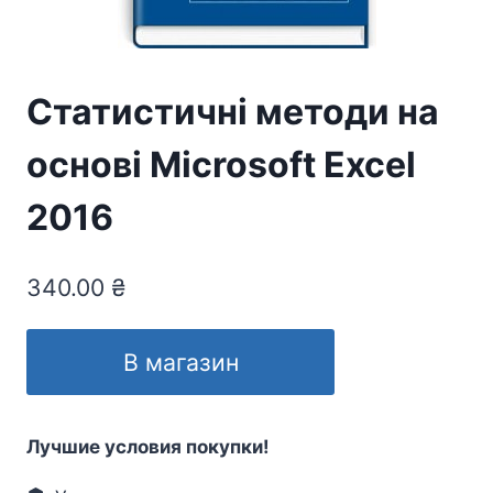
Статистичні методи на
основі Microsoft Excel
2016
340.00
₴
В магазин
Лучшие условия покупки!