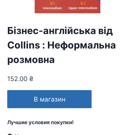
Бізнес-англійська від
Collins : Неформальна
розмовна
152.00
₴
В магазин
Лучшие условия покупки!