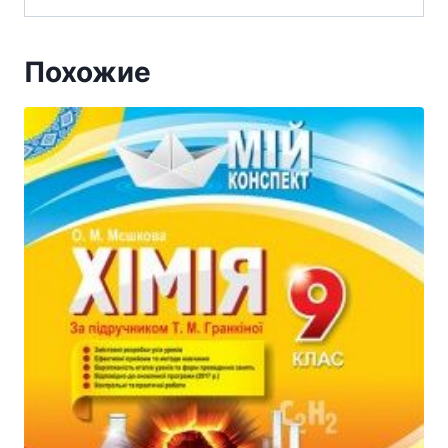
Похожие