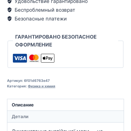
Удовольствие гарантировано
Беспроблемный возврат
Безопасные платежи
ГАРАНТИРОВАНО БЕЗОПАСНОЕ
ОФОРМЛЕНИЕ
Артикул:
6f01d6763e47
Категория:
Физика и химия
Описание
Детали