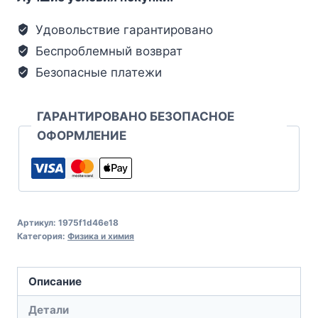
Удовольствие гарантировано
Беспроблемный возврат
Безопасные платежи
ГАРАНТИРОВАНО БЕЗОПАСНОЕ
ОФОРМЛЕНИЕ
Артикул:
1975f1d46e18
Категория:
Физика и химия
Описание
Детали