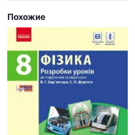
Похожие