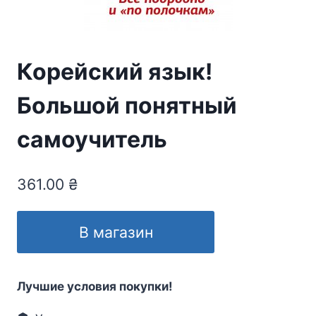
Корейский язык!
Большой понятный
самоучитель
361.00
₴
В магазин
Лучшие условия покупки!