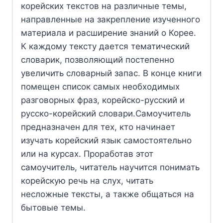
корейских текстов на различные темы,
направленные на закрепление изученного
материала и расширение знаний о Корее.
К каждому тексту дается тематический
словарик, позволяющий постепенно
увеличить словарный запас. В конце книги
помещен список самых необходимых
разговорных фраз, корейско-русский и
русско-корейский словари.Самоучитель
предназначен для тех, кто начинает
изучать корейский язык самостоятельно
или на курсах. Проработав этот
самоучитель, читатель научится понимать
корейскую речь на слух, читать
несложные тексты, а также общаться на
бытовые темы.