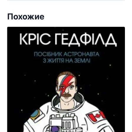
Похожие