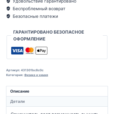
Удовольствие гарантировано
Беспроблемный возврат
Безопасные платежи
ГАРАНТИРОВАНО БЕЗОПАСНОЕ
ОФОРМЛЕНИЕ
Артикул:
431301bc8c0c
Категория:
Физика и химия
Описание
Детали