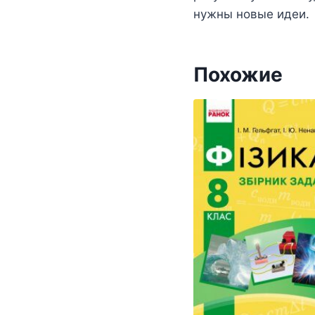
нужны новые идеи.
Похожие