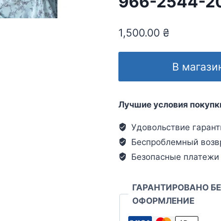
966-2544-2
1,500.00
₴
В магази
Лучшие условия покупк
Удовольствие гарант
Беспроблемный возв
Безопасные платежи
ГАРАНТИРОВАНО Б
ОФОРМЛЕНИЕ