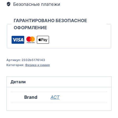
Безопасные платежи
ГАРАНТИРОВАНО БЕЗОПАСНОЕ
ОФОРМЛЕНИЕ
Артикул:
2332b5176143
Категория:
Физика и химия
Детали
Brand
АСТ