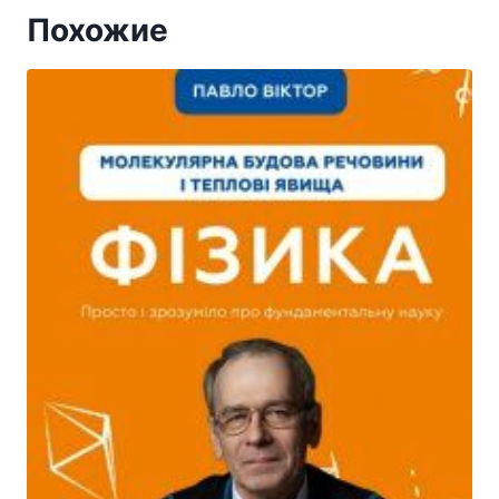
Похожие