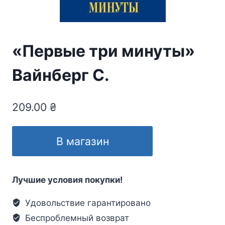
«Первые три минуты»
Вайнберг С.
209.00
₴
В магазин
Лучшие условия покупки!
Удовольствие гарантировано
Беспроблемный возврат