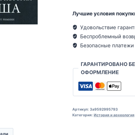
Лучшие условия покупк
Удовольствие гарант
Беспроблемный возв
Безопасные платежи
ГАРАНТИРОВАНО Б
ОФОРМЛЕНИЕ
Артикул:
3a9592995793
Категория:
История и археология
али