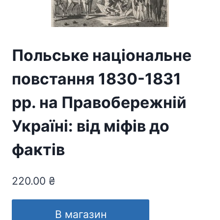
Польське національне
повстання 1830-1831
рр. на Правобережній
Україні: від міфів до
фактів
220.00
₴
В магазин