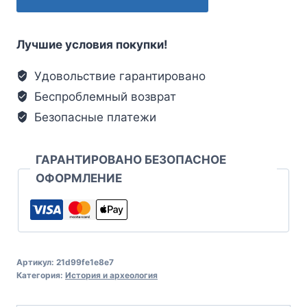
Лучшие условия покупки!
Удовольствие гарантировано
Беспроблемный возврат
Безопасные платежи
ГАРАНТИРОВАНО БЕЗОПАСНОЕ
ОФОРМЛЕНИЕ
Артикул:
21d99fe1e8e7
Категория:
История и археология