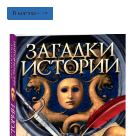
В магазин