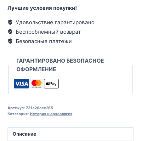
Лучшие условия покупки!
Удовольствие гарантировано
Беспроблемный возврат
Безопасные платежи
ГАРАНТИРОВАНО БЕЗОПАСНОЕ
ОФОРМЛЕНИЕ
Артикул:
731c20cae265
Категория:
История и археология
Описание