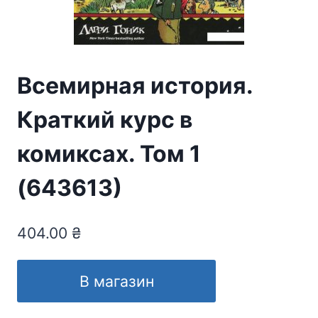
Всемирная история.
Краткий курс в
комиксах. Том 1
(643613)
404.00
₴
В магазин