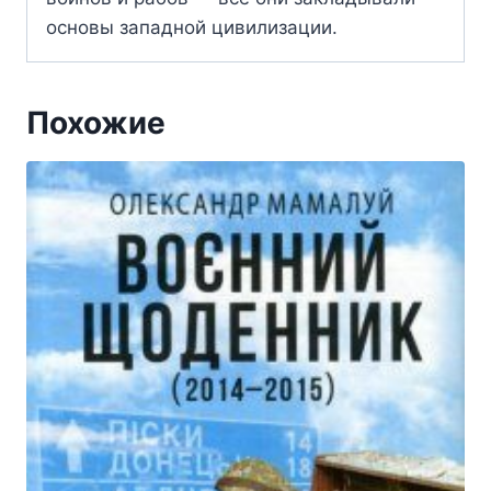
основы западной цивилизации.
Похожие