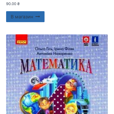
90.00
₴
В магазин