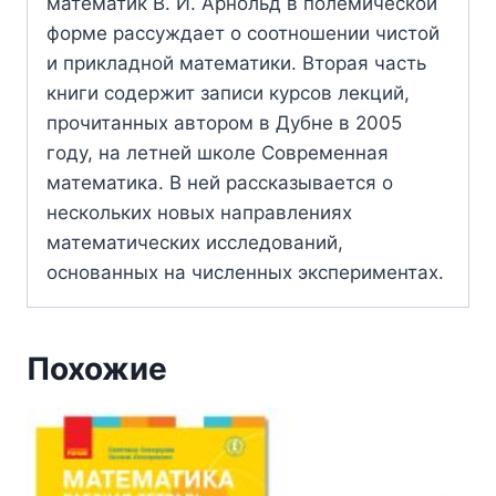
математик В. И. Арнольд в полемической
форме рассуждает о соотношении чистой
и прикладной математики. Вторая часть
книги содержит записи курсов лекций,
прочитанных автором в Дубне в 2005
году, на летней школе Современная
математика. В ней рассказывается о
нескольких новых направлениях
математических исследований,
основанных на численных экспериментах.
Похожие