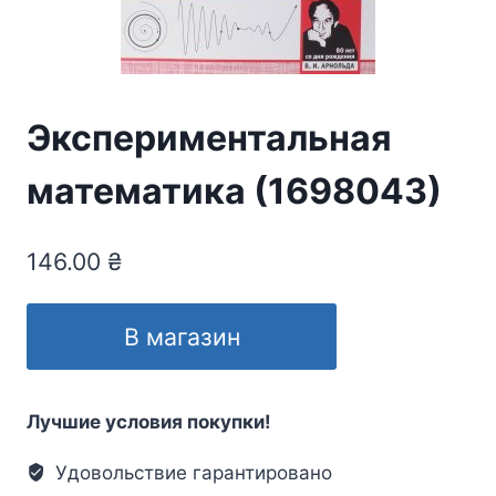
Экспериментальная
математика (1698043)
146.00
₴
В магазин
Лучшие условия покупки!
Удовольствие гарантировано