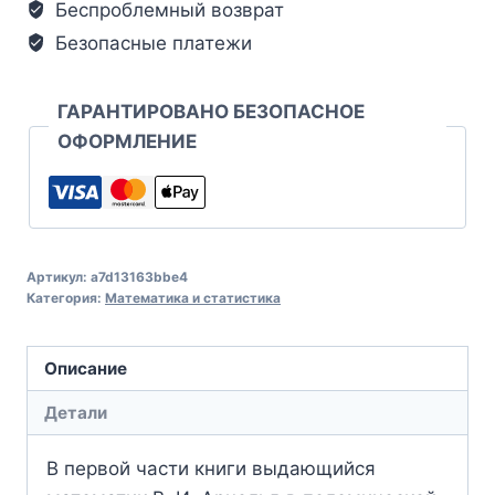
Беспроблемный возврат
Безопасные платежи
ГАРАНТИРОВАНО БЕЗОПАСНОЕ
ОФОРМЛЕНИЕ
Артикул:
a7d13163bbe4
Категория:
Математика и статистика
Описание
Детали
В первой части книги выдающийся