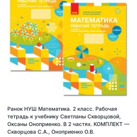
Ранок НУШ Математика. 2 класс. Рабочая
тетрадь к учебнику Светланы Скворцовой,
Оксаны Оноприенко. В 2 частях. КОМПЛЕКТ —
Скворцова С.А., Оноприенко О.В.