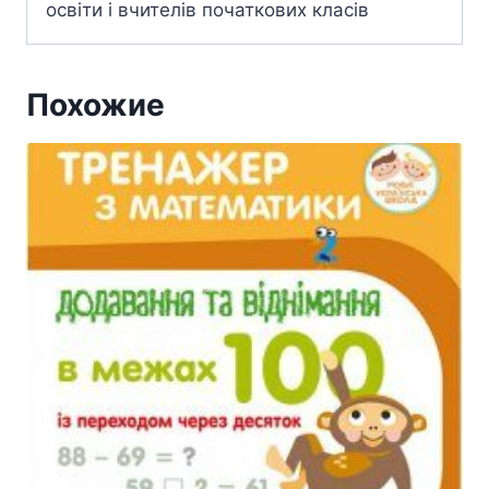
освіти і вчителів початкових класів
Похожие