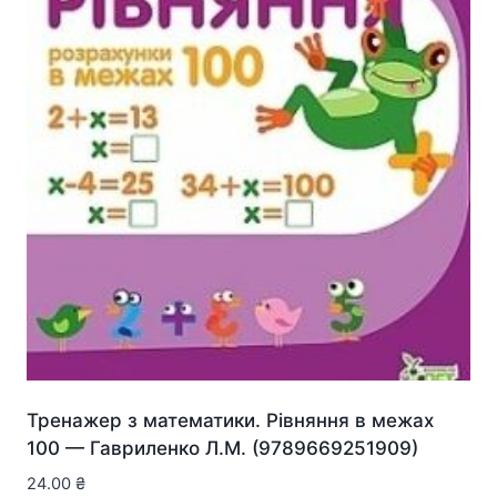
Тренажер з математики. Рівняння в межах
100 — Гавриленко Л.М. (9789669251909)
24.00
₴