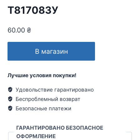
Т817083У
60.00
₴
В магазин
Лучшие условия покупки!
Удовольствие гарантировано
Беспроблемный возврат
Безопасные платежи
ГАРАНТИРОВАНО БЕЗОПАСНОЕ
ОФОРМЛЕНИЕ