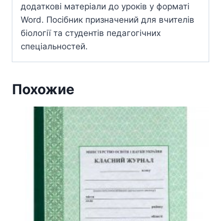
додаткові матеріали до уроків у форматі
Word. Посібник призначений для вчителів
біології та студентів педагогічних
спеціальностей.
Похожие