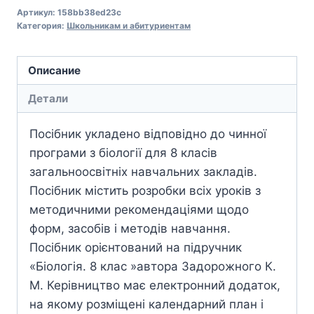
Артикул:
158bb38ed23c
Категория:
Школьникам и абитуриентам
Описание
Детали
Посібник укладено відповідно до чинної
програми з біології для 8 класів
загальноосвітніх навчальних закладів.
Посібник містить розробки всіх уроків з
методичними рекомендаціями щодо
форм, засобів і методів навчання.
Посібник орієнтований на підручник
«Біологія. 8 клас »автора Задорожного К.
М. Керівництво має електронний додаток,
на якому розміщені календарний план і