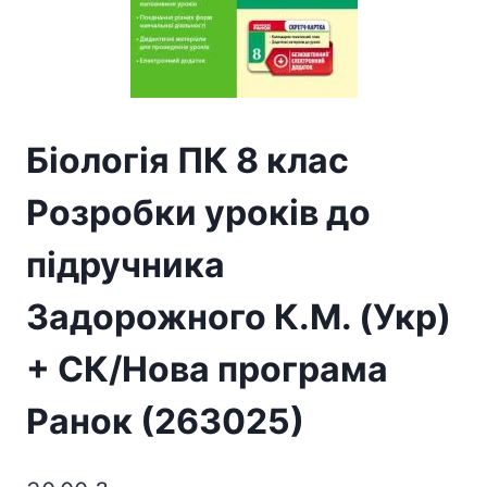
Біологія ПК 8 клас
Розробки уроків до
підручника
Задорожного К.М. (Укр)
+ СК/Нова програма
Ранок (263025)