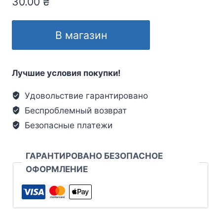
30.00
₴
В магазин
Лучшие условия покупки!
Удовольствие гарантировано
Беспроблемный возврат
Безопасные платежи
ГАРАНТИРОВАНО БЕЗОПАСНОЕ
ОФОРМЛЕНИЕ