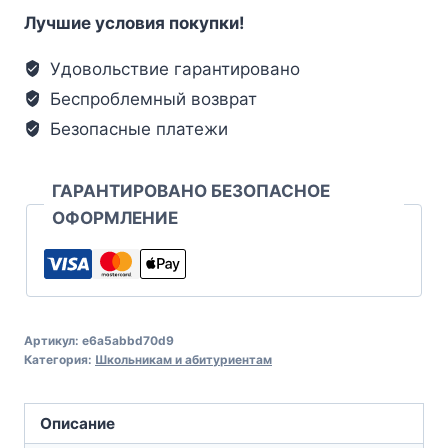
Лучшие условия покупки!
Удовольствие гарантировано
Беспроблемный возврат
Безопасные платежи
ГАРАНТИРОВАНО БЕЗОПАСНОЕ
ОФОРМЛЕНИЕ
Артикул:
e6a5abbd70d9
Категория:
Школьникам и абитуриентам
Описание