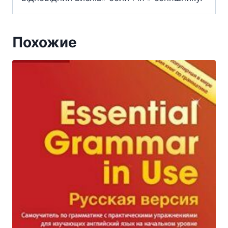
Похожие