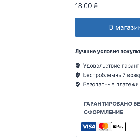
18.00
₴
В магази
Лучшие условия покупк
Удовольствие гарант
Беспроблемный возв
Безопасные платежи
ГАРАНТИРОВАНО Б
ОФОРМЛЕНИЕ