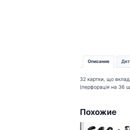
Описание
Дет
32 картки, що вклад
(перфорація на 36 ш
Похожие