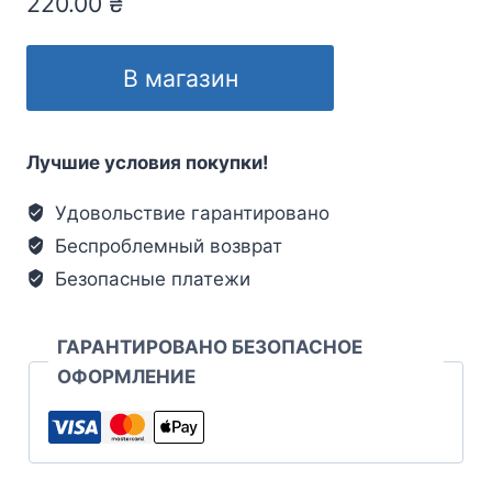
220.00
₴
В магазин
Лучшие условия покупки!
Удовольствие гарантировано
Беспроблемный возврат
Безопасные платежи
ГАРАНТИРОВАНО БЕЗОПАСНОЕ
ОФОРМЛЕНИЕ