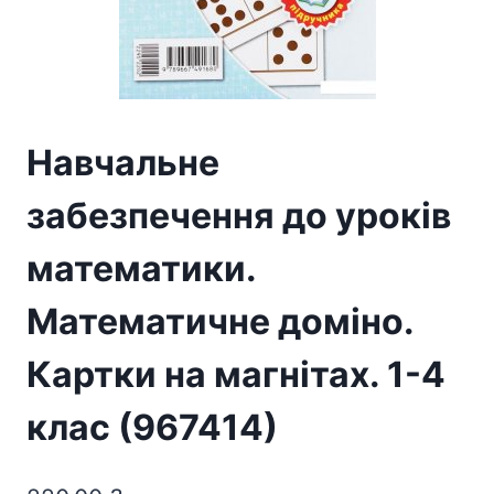
Навчальне
забезпечення до уроків
математики.
Математичне доміно.
Картки на магнітах. 1-4
клас (967414)