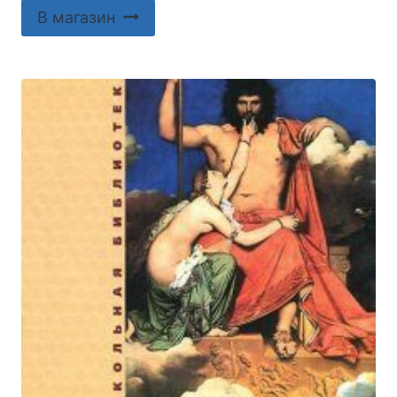
В магазин