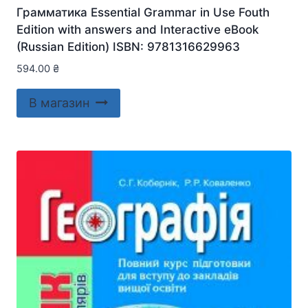
Грамматика Essential Grammar in Use Fouth
Edition with answers and Interactive eBook
(Russian Edition) ISBN: 9781316629963
594.00
₴
В магазин