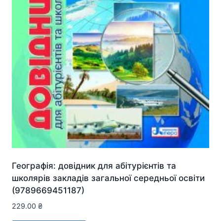
Географія: довідник для абітурієнтів та
школярів закладів загальної середньої освіти
(9789669451187)
229.00
₴