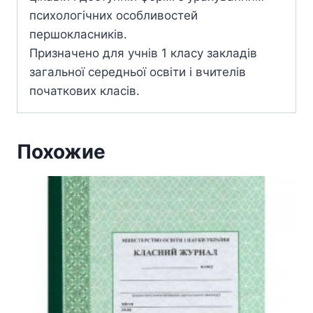
психологічних особливостей
першокласників.
Призначено для учнів 1 класу закладів
загальної середньої освіти і вчителів
початкових класів.
Похожие