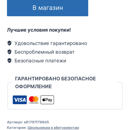
В магазин
Лучшие условия покупки!
Удовольствие гарантировано
Беспроблемный возврат
Безопасные платежи
ГАРАНТИРОВАНО БЕЗОПАСНОЕ
ОФОРМЛЕНИЕ
Артикул:
a81797f786d5
Категория:
Школьникам и абитуриентам