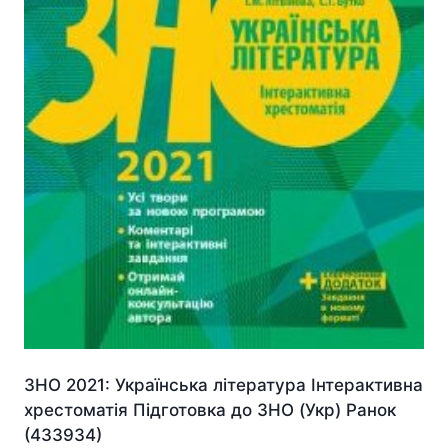
ЗНО 2021: Українська література Інтерактивна
хрестоматія Підготовка до ЗНО (Укр) Ранок
(433934)