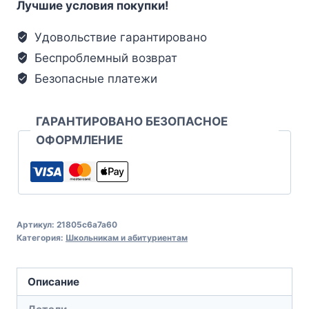
Лучшие условия покупки!
Удовольствие гарантировано
Беспроблемный возврат
Безопасные платежи
ГАРАНТИРОВАНО БЕЗОПАСНОЕ
ОФОРМЛЕНИЕ
Артикул:
21805c6a7a60
Категория:
Школьникам и абитуриентам
Описание