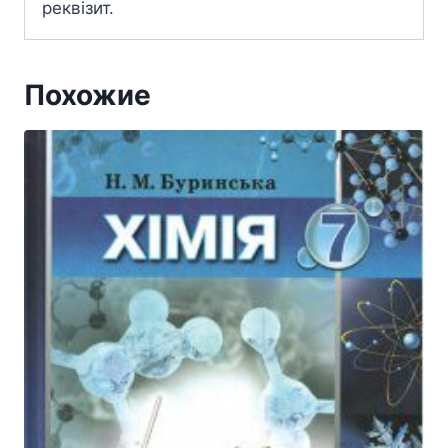
реквізит.
Похожие