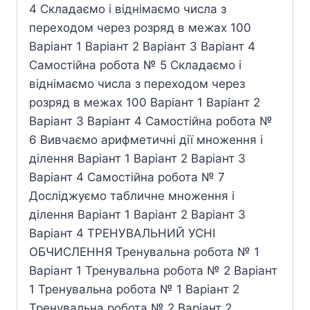
4 Складаємо і віднімаємо числа з
переходом через розряд в межах 100
Варіант 1 Варіант 2 Варіант 3 Варіант 4
Самостійна робота № 5 Складаємо і
віднімаємо числа з переходом через
розряд в межах 100 Варіант 1 Варіант 2
Варіант 3 Варіант 4 Самостійна робота №
6 Вивчаємо арифметичні дії множення і
ділення Варіант 1 Варіант 2 Варіант 3
Варіант 4 Самостійна робота № 7
Досліджуємо табличне множення і
ділення Варіант 1 Варіант 2 Варіант 3
Варіант 4 ТРЕНУВАЛЬНИЙ УСНІ
ОБЧИСЛЕННЯ Тренувальна робота № 1
Варіант 1 Тренувальна робота № 2 Варіант
1 Тренувальна робота № 1 Варіант 2
Тренувальна робота № 2 Варіант 2