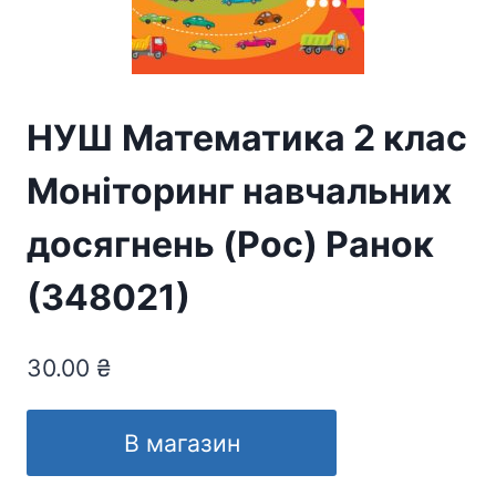
НУШ Математика 2 клас
Моніторинг навчальних
досягнень (Рос) Ранок
(348021)
30.00
₴
В магазин