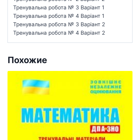
Тренувальна робота № 3 Варіант 1
Тренувальна робота № 4 Варіант 1
Тренувальна робота № 3 Варіант 2
Тренувальна робота № 4 Варіант 2
Похожие