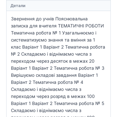
Детали
Звернення до учнів Пояснювальна
записка для вчителя ТЕМАТИЧНІ РОБОТИ
Тематична робота № 1 Узагальнюємо і
систематизуємо знання та вміння за 1
клас Варіант 1 Варіант 2 Тематична робота
№ 2 Складаємо і віднімаємо числа з
переходом через десяток в межах 20
Варіант 1 Варіант 2 Тематична робота № 3
Вирішуємо складові завдання Варіант 1
Варіант 2 Тематична робота № 4
Складаємо і віднімаємо числа з
переходом через розряд в межах 100
Варіант 1 Варіант 2 Тематична робота № 5
Складаємо і віднімаємо числа з