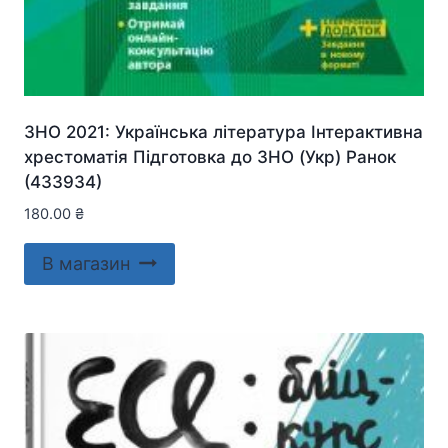
ЗНО 2021: Українська література Інтерактивна
хрестоматія Підготовка до ЗНО (Укр) Ранок
(433934)
180.00
₴
В магазин