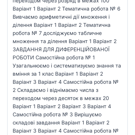
переходом через розряд в межах 100
Варіант 1 Варіант 2 Тематична робота № 6
Вивчаємо арифметичні дії множення і
ділення Варіант 1 Варіант 2 Тематична
робота № 7 досліджуємо табличне
множення та ділення Варіант 1 Варіант 2
ЗАВДАННЯ ДЛЯ ДИФЕРЕНЦІЙОВАНОЇ
РОБОТИ Самостійна робота № 1
Узагальнюємо і систематизуємо знання та
вміння за 1 клас Варіант 1 Варіант 2
Варіант 3 Варіант 4 Самостійна робота №
2 Складаємо і віднімаємо числа з
переходом через десяток в межах 20
Варіант 1 Варіант 2 Варіант 3 Варіант 4
Самостійна робота № 3 Вирішуємо
складові завдання Варіант 1 Варіант 2
Варіант 3 Варіант 4 Самостійна робота №