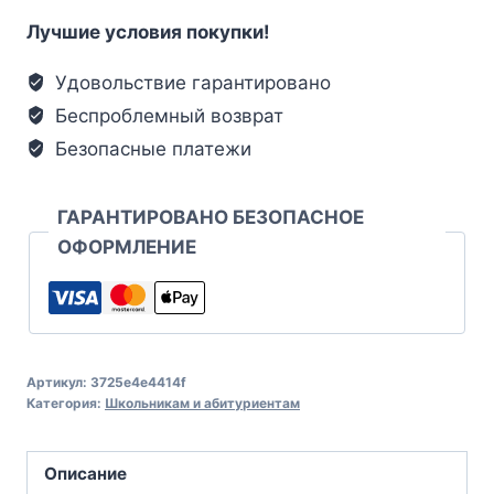
Лучшие условия покупки!
Удовольствие гарантировано
Беспроблемный возврат
Безопасные платежи
ГАРАНТИРОВАНО БЕЗОПАСНОЕ
ОФОРМЛЕНИЕ
Артикул:
3725e4e4414f
Категория:
Школьникам и абитуриентам
Описание