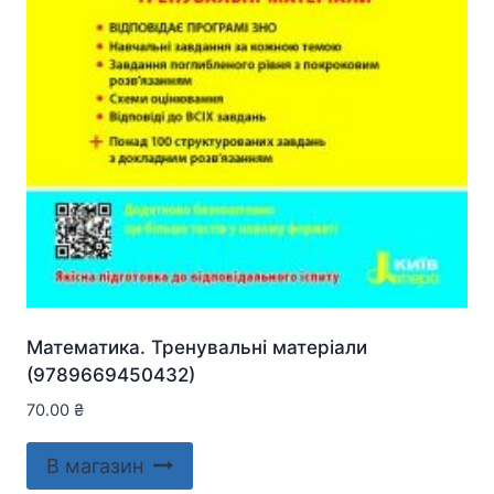
Математика. Тренувальні матеріали
(9789669450432)
70.00
₴
В магазин