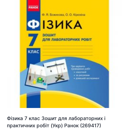
Фізика 7 клас Зошит для лабораторних і
практичних робіт (Укр) Ранок (269417)