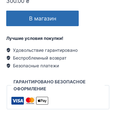
300.00
₴
В магазин
Лучшие условия покупки!
Удовольствие гарантировано
Беспроблемный возврат
Безопасные платежи
ГАРАНТИРОВАНО БЕЗОПАСНОЕ
ОФОРМЛЕНИЕ