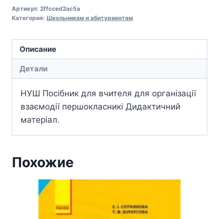
Артикул:
2ffcced2ac5a
Категория:
Школьникам и абитуриентам
Описание
Детали
НУШ Посібник для вчителя для організації
взаємодії першокласникі Дидактичний
матеріал.
Похожие