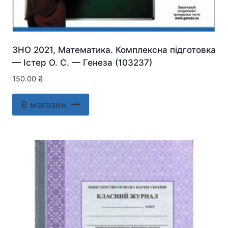
ЗНО 2021, Математика. Комплексна підготовка
— Істер О. С. — Генеза (103237)
150.00
₴
В магазин