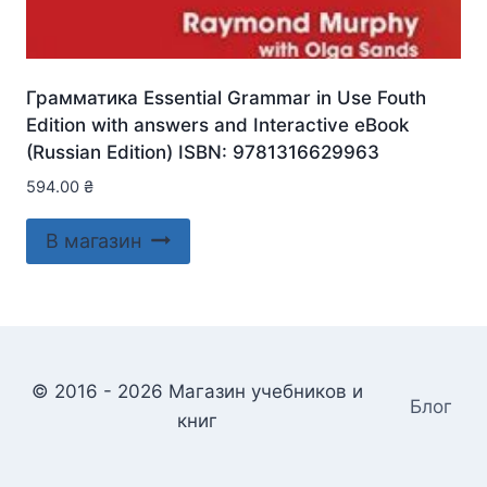
Грамматика Essential Grammar in Use Fouth
Edition with answers and Interactive eBook
(Russian Edition) ISBN: 9781316629963
594.00
₴
В магазин
© 2016 - 2026 Магазин учебников и
Блог
книг