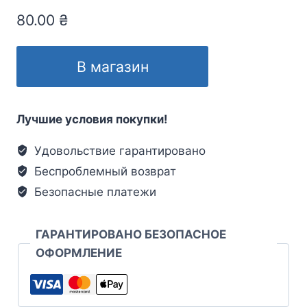
80.00
₴
В магазин
Лучшие условия покупки!
Удовольствие гарантировано
Беспроблемный возврат
Безопасные платежи
ГАРАНТИРОВАНО БЕЗОПАСНОЕ
ОФОРМЛЕНИЕ