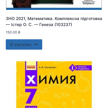
ЗНО 2021, Математика. Комплексна підготовка
— Істер О. С. — Генеза (103237)
150.00
₴
В магазин