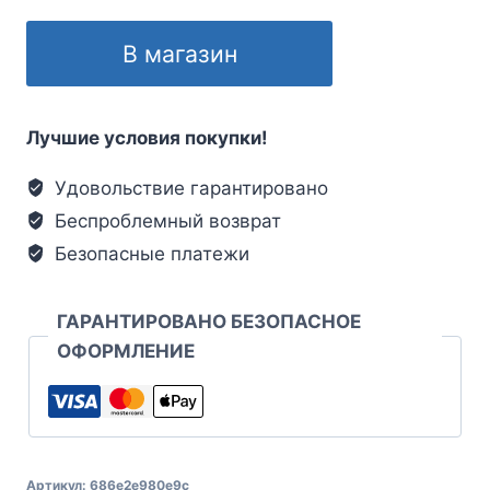
В магазин
Лучшие условия покупки!
Удовольствие гарантировано
Беспроблемный возврат
Безопасные платежи
ГАРАНТИРОВАНО БЕЗОПАСНОЕ
ОФОРМЛЕНИЕ
Артикул:
686e2e980e9c