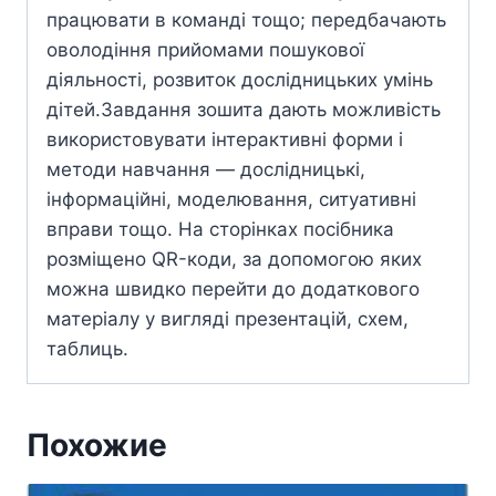
працювати в команді тощо; передбачають
оволодіння прийомами пошукової
діяльності, розвиток дослідницьких умінь
дітей.Завдання зошита дають можливість
використовувати інтерактивні форми і
методи навчання — дослідницькі,
інформаційні, моделювання, ситуативні
вправи тощо. На сторінках посібника
розміщено QR-коди, за допомогою яких
можна швидко перейти до додаткового
матеріалу у вигляді презентацій, схем,
таблиць.
Похожие