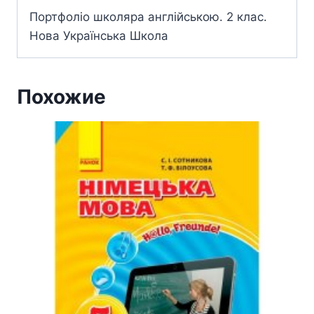
Портфоліо школяра англійською. 2 клас.
Нова Українська Школа
Похожие