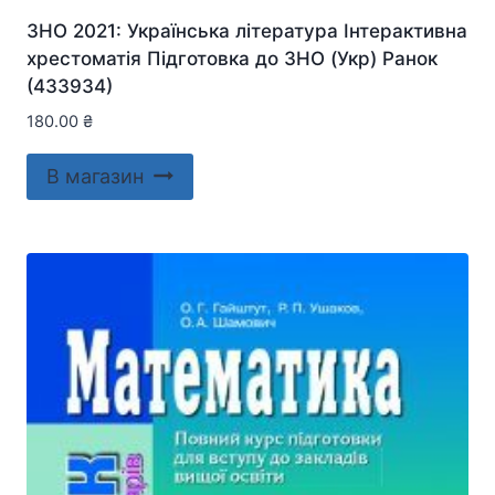
ЗНО 2021: Українська література Інтерактивна
хрестоматія Підготовка до ЗНО (Укр) Ранок
(433934)
180.00
₴
В магазин