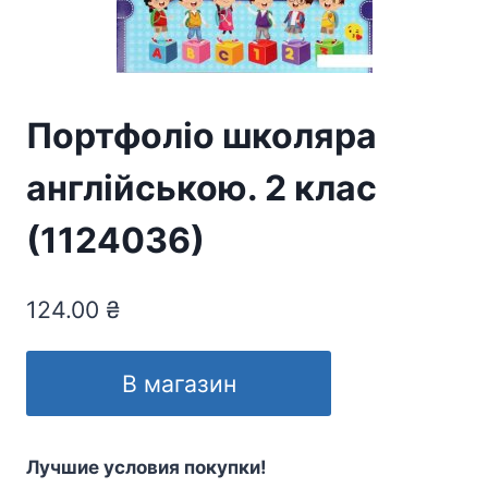
Портфоліо школяра
англійською. 2 клас
(1124036)
124.00
₴
В магазин
Лучшие условия покупки!