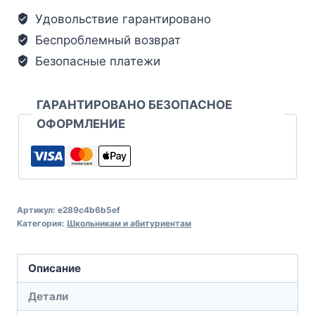
Удовольствие гарантировано
Беспроблемный возврат
Безопасные платежи
ГАРАНТИРОВАНО БЕЗОПАСНОЕ
ОФОРМЛЕНИЕ
Артикул:
e289c4b6b5ef
Категория:
Школьникам и абитуриентам
Описание
Детали