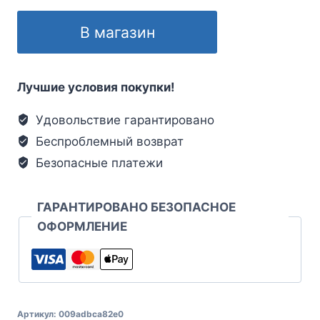
В магазин
Лучшие условия покупки!
Удовольствие гарантировано
Беспроблемный возврат
Безопасные платежи
ГАРАНТИРОВАНО БЕЗОПАСНОЕ
ОФОРМЛЕНИЕ
Артикул:
009adbca82e0