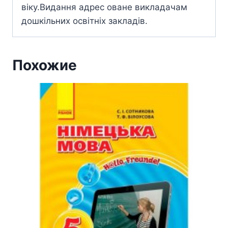
віку.Видання адрес оване викладачам
дошкільних освітніх закладів.
Похожие