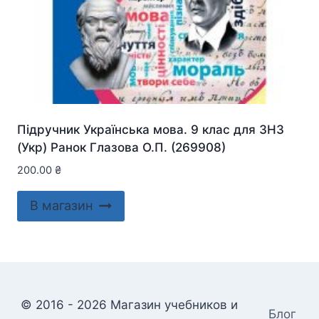
Підручник Українська мова. 9 клас для ЗНЗ
(Укр) Ранок Глазова О.П. (269908)
200.00
₴
В магазин
© 2016 - 2026 Магазин учебников и
Блог