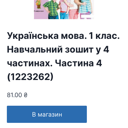
Українська мова. 1 клас.
Навчальний зошит у 4
частинах. Частина 4
(1223262)
81.00
₴
В магазин