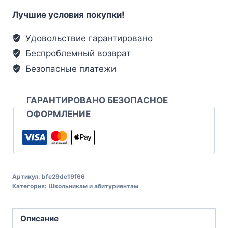
Лучшие условия покупки!
Удовольствие гарантировано
Беспроблемный возврат
Безопасные платежи
ГАРАНТИРОВАНО БЕЗОПАСНОЕ
ОФОРМЛЕНИЕ
Артикул:
bfe29de19f66
Категория:
Школьникам и абитуриентам
Описание