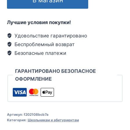
Лучшие условия покупки!
Удовольствие гарантировано
Беспроблемный возврат
Безопасные платежи
ГАРАНТИРОВАНО БЕЗОПАСНОЕ
ОФОРМЛЕНИЕ
Артикул:
f202108bcb7a
Категория:
Школьникам и абитуриентам