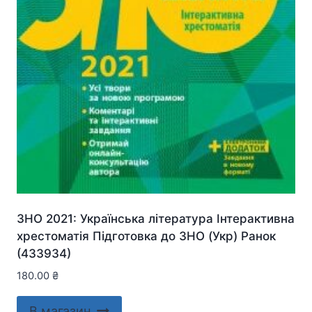
ЗНО 2021: Українська література Інтерактивна
хрестоматія Підготовка до ЗНО (Укр) Ранок
(433934)
180.00
₴
В магазин