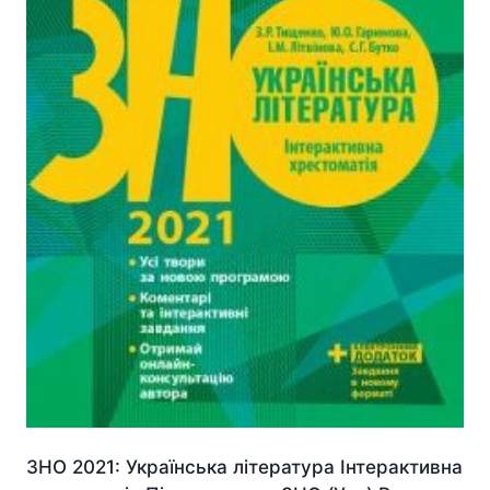
ЗНО 2021: Українська література Інтерактивна