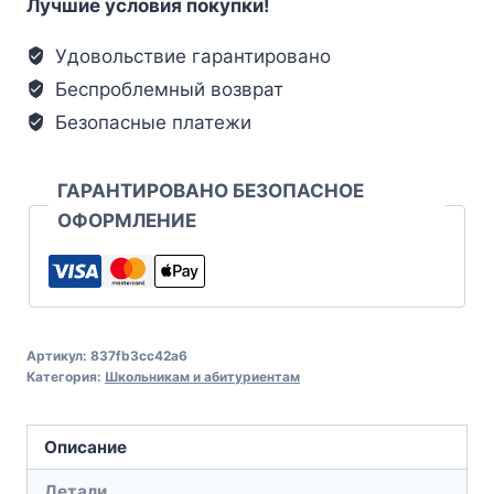
Лучшие условия покупки!
Удовольствие гарантировано
Беспроблемный возврат
Безопасные платежи
ГАРАНТИРОВАНО БЕЗОПАСНОЕ
ОФОРМЛЕНИЕ
Артикул:
837fb3cc42a6
Категория:
Школьникам и абитуриентам
Описание
Детали