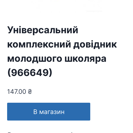
Універсальний
комплексний довідник
молодшого школяра
(966649)
147.00
₴
В магазин