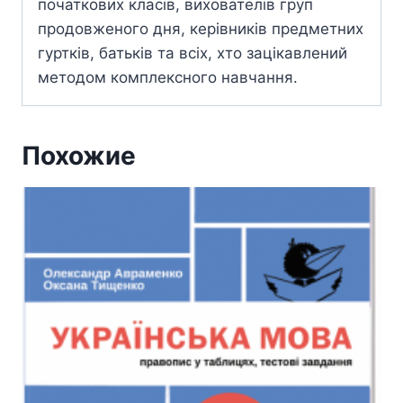
початкових класів, вихователів груп
продовженого дня, керівників предметних
гуртків, батьків та всіх, хто зацікавлений
методом комплексного навчання.
Похожие