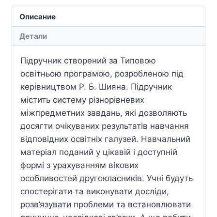
Описание
Детали
Підручник створений за Типовою
освітньою програмою, розробленою під
керівництвом Р. Б. Шияна. Підручник
містить систему різнорівневих
міжпредметних завдань, які дозволяють
досягти очікуваних результатів навчання
відповідних освітніх галузей. Навчальний
матеріал поданий у цікавій і доступній
формі з урахуванням вікових
особливостей другокласників. Учні будуть
спостерігати та виконувати досліди,
розв’язувати проблеми та встановлювати