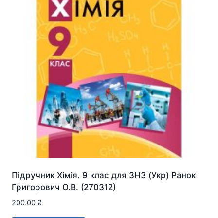
Підручник Хімія. 9 клас для ЗНЗ (Укр) Ранок
Григорович О.В. (270312)
200.00
₴