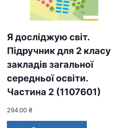
Я досліджую світ.
Підручник для 2 класу
закладів загальної
середньої освіти.
Частина 2 (1107601)
294.00
₴