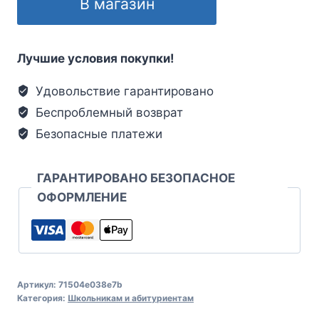
В магазин
Лучшие условия покупки!
Удовольствие гарантировано
Беспроблемный возврат
Безопасные платежи
ГАРАНТИРОВАНО БЕЗОПАСНОЕ
ОФОРМЛЕНИЕ
Артикул:
71504e038e7b
Категория:
Школьникам и абитуриентам