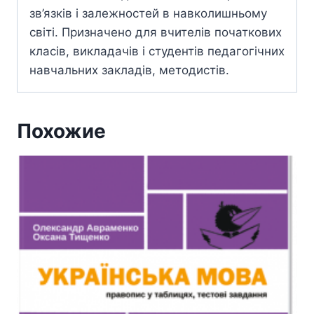
зв’язків і залежностей в навколишньому
світі. Призначено для вчителів початкових
класів, викладачів і студентів педагогічних
навчальних закладів, методистів.
Похожие