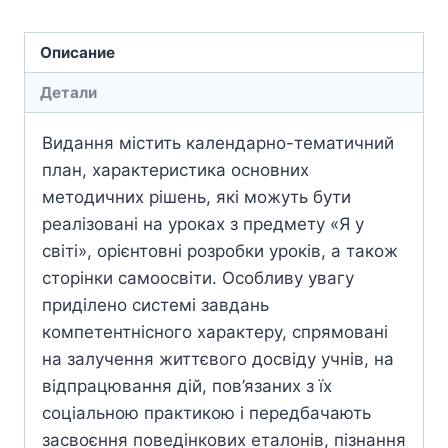
Описание
Детали
Видання містить календарно-тематичний
план, характеристика основних
методичних рішень, які можуть бути
реалізовані на уроках з предмету «Я у
світі», орієнтовні розробки уроків, а також
сторінки самоосвіти. Особливу увагу
приділено системі завдань
компетентнісного характеру, спрямовані
на залучення життєвого досвіду учнів, на
відпрацювання дій, пов’язаних з їх
соціальною практикою і передбачають
засвоєння поведінкових еталонів, пізнання