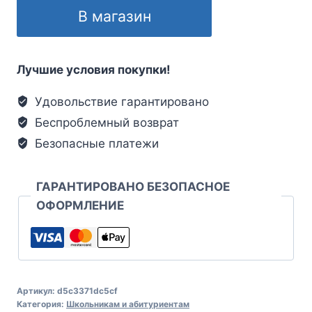
В магазин
Лучшие условия покупки!
Удовольствие гарантировано
Беспроблемный возврат
Безопасные платежи
ГАРАНТИРОВАНО БЕЗОПАСНОЕ
ОФОРМЛЕНИЕ
Артикул:
d5c3371dc5cf
Категория:
Школьникам и абитуриентам