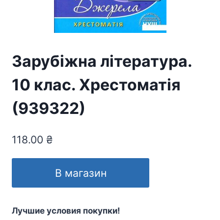
Зарубіжна література.
10 клас. Хрестоматія
(939322)
118.00
₴
В магазин
Лучшие условия покупки!