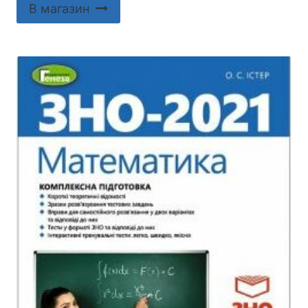
В магазин