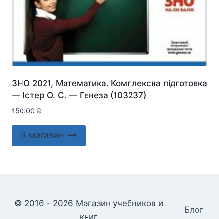
ЗНО 2021, Математика. Комплексна підготовка
— Істер О. С. — Генеза (103237)
150.00
₴
В магазин
© 2016 - 2026 Магазин учебников и
Блог
книг