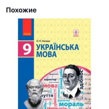
Похожие