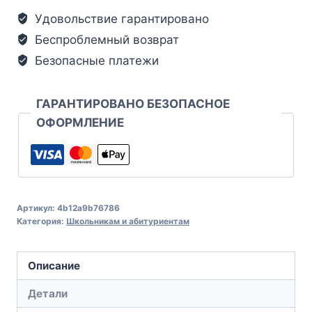
Удовольствие гарантировано
Беспроблемный возврат
Безопасные платежи
ГАРАНТИРОВАНО БЕЗОПАСНОЕ
ОФОРМЛЕНИЕ
Артикул:
4b12a9b76786
Категория:
Школьникам и абитуриентам
Описание
Детали