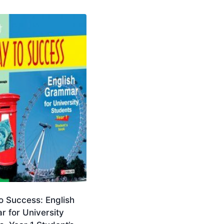
o Success: English
 for University