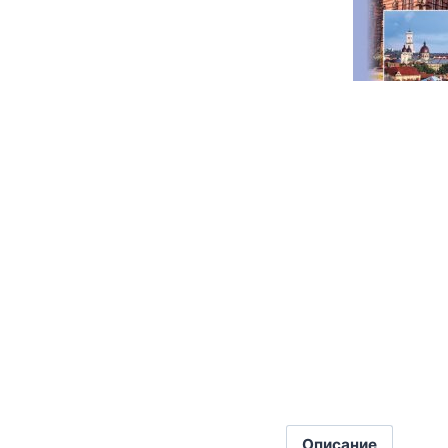
Описание