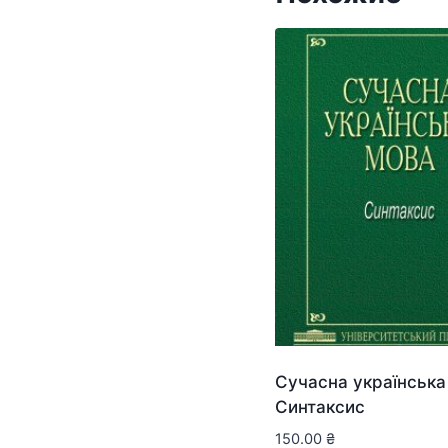
Сучасна українська
Синтаксис
150.00
₴