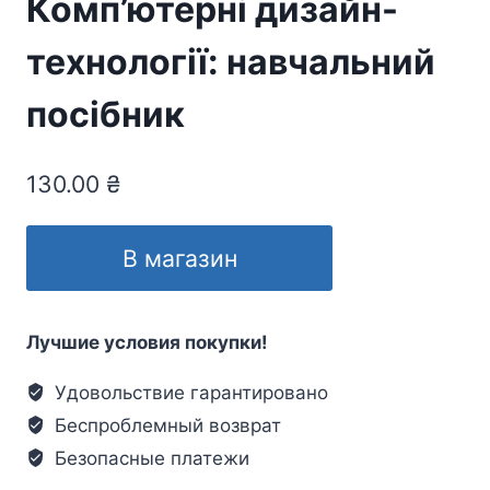
Комп’ютерні дизайн-
технології: навчальний
посібник
130.00
₴
В магазин
Лучшие условия покупки!
Удовольствие гарантировано
Беспроблемный возврат
Безопасные платежи