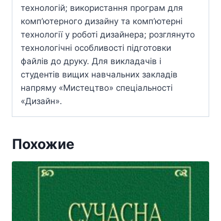
технологій; використання програм для
комп’ютерного дизайну та комп’ютерні
технології у роботі дизайнера; розглянуто
технологічні особливості підготовки
файлів до друку. Для викладачів і
студентів вищих навчальних закладів
напряму «Мистецтво» спеціальності
«Дизайн».
Похожие