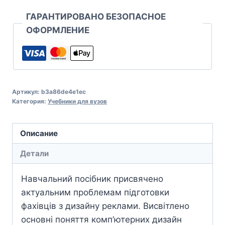
ГАРАНТИРОВАНО БЕЗОПАСНОЕ
ОФОРМЛЕНИЕ
Артикул:
b3a86de4e1ec
Категория:
Учебники для вузов
Описание
Детали
Навчальний посібник присвячено
актуальним проблемам підготовки
фахівців з дизайну реклами. Висвітлено
основні поняття комп’ютерних дизайн