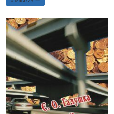
В магазин