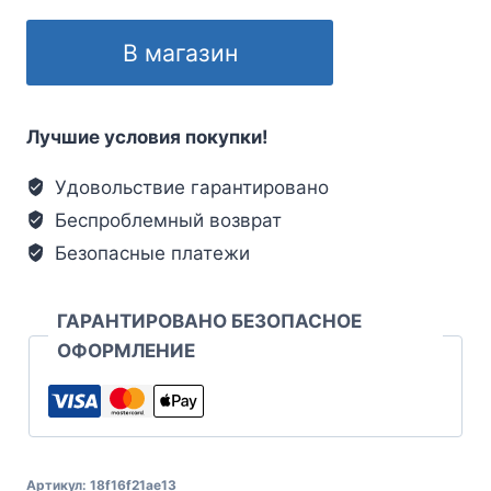
В магазин
Лучшие условия покупки!
Удовольствие гарантировано
Беспроблемный возврат
Безопасные платежи
ГАРАНТИРОВАНО БЕЗОПАСНОЕ
ОФОРМЛЕНИЕ
Артикул:
18f16f21ae13