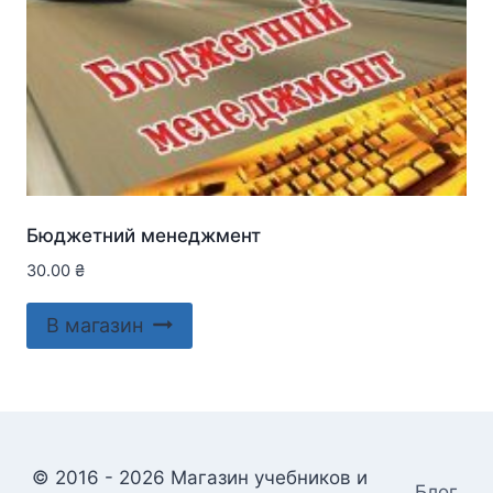
Бюджетний менеджмент
30.00
₴
В магазин
© 2016 - 2026 Магазин учебников и
Блог