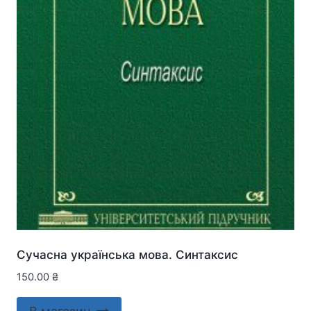
Сучасна українська мова. Синтаксис
150.00
₴