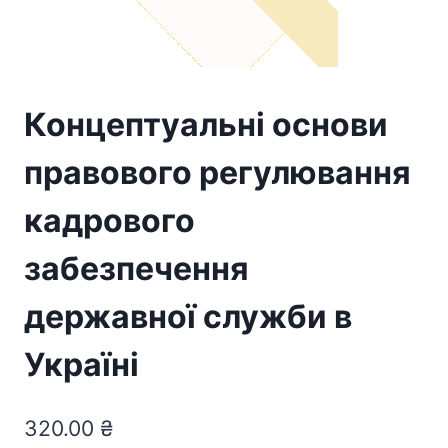
Концептуальні основи
правового регулювання
кадрового
забезпечення
державної служби в
Україні
320.00
₴