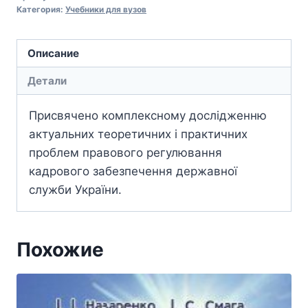
Категория:
Учебники для вузов
Описание
Детали
Присвячено комплексному дослідженню
актуальних теоретичних і практичних
проблем правового регулювання
кадрового забезпечення державної
служби України.
Похожие