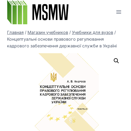
Перейти
к
содержимому
Главная
/
Магазин учебников
/
Учебники для вузов
/
Концептуальні основи правового регулювання
кадрового забезпечення державної служби в Україні