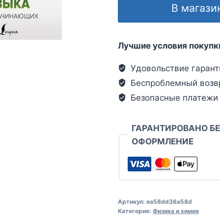
В магази
Лучшие условия покупк
Удовольствие гарант
Беспроблемный возв
Безопасные платежи
ГАРАНТИРОВАНО Б
ОФОРМЛЕНИЕ
Артикул:
ea58dd36a58d
Категория:
Физика и химия