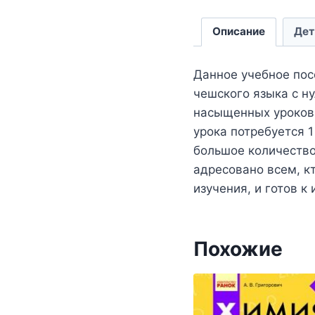
Описание
Дет
Данное учебное пос
чешского языка с ну
насыщенных уроков 
урока потребуется 
большое количество
адресовано всем, к
изучения, и готов 
Похожие