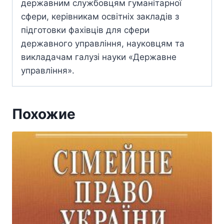
державним службовцям гуманітарної
сфери, керівникам освітніх закладів з
підготовки фахівців для сфери
державного управління, науковцям та
викладачам галузі науки «Державне
управління».
Похожие