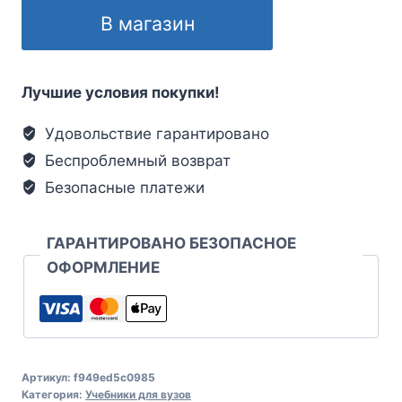
В магазин
Лучшие условия покупки!
Удовольствие гарантировано
Беспроблемный возврат
Безопасные платежи
ГАРАНТИРОВАНО БЕЗОПАСНОЕ
ОФОРМЛЕНИЕ
Артикул:
f949ed5c0985
Категория:
Учебники для вузов