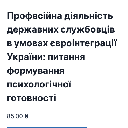
Професійна діяльність
державних службовців
в умовах євроінтеграції
України: питання
формування
психологічної
готовності
85.00
₴